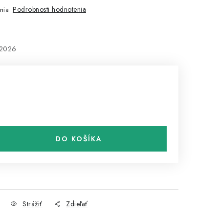
Podrobnosti hodnotenia
nia
.2026
DO KOŠÍKA
Strážiť
Zdieľať