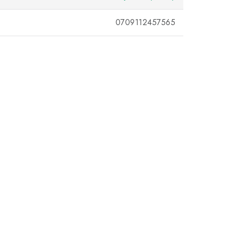
0709112457565