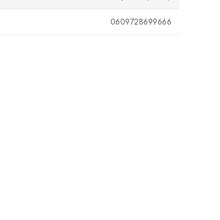
0609728699666